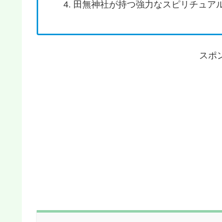
田無神社が持つ強力なスピリチュア
スポ