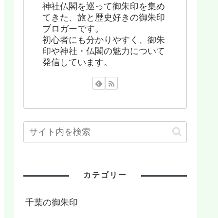
神社仏閣を巡って御朱印を集め
てきた、旅と歴史好きの御朱印
ブロガーです。
初心者にも分かりやすく、御朱
印や神社・仏閣の魅力について
発信しています。
カテゴリー
千葉の御朱印