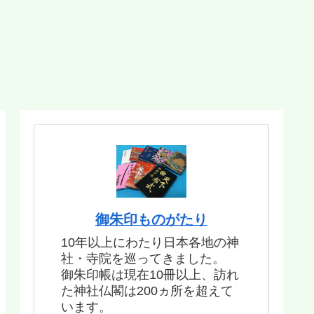
御朱印ものがたり
10年以上にわたり日本各地の神
社・寺院を巡ってきました。
御朱印帳は現在10冊以上、訪れ
た神社仏閣は200ヵ所を超えて
います。