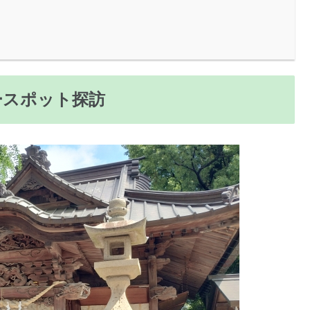
ースポット探訪