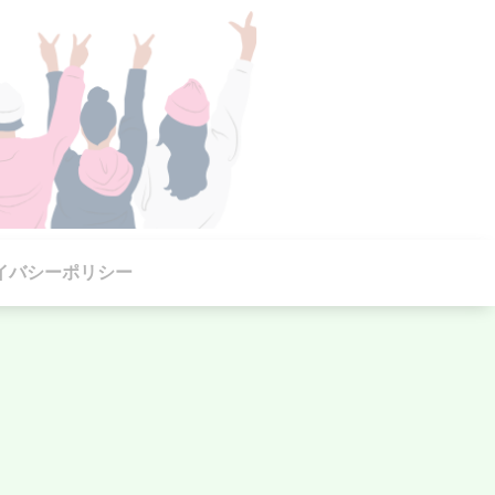
イバシーポリシー