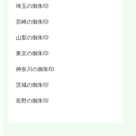
埼玉の御朱印
宮崎の御朱印
山梨の御朱印
東京の御朱印
神奈川の御朱印
茨城の御朱印
長野の御朱印