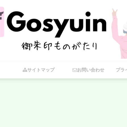
サイトマップ
お問い合わせ
プラ